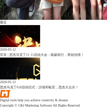
最近
2020-05-12
官宣 | 思杰马克丁11·11启动大会：砥砺前行，再创佳绩！
2020-05-12
思杰马克丁618启动仪式：沙场军帖至，思杰大点兵！
Digital tools help you achieve creativity & dreams
Copyright © C&J Marketing Software All Rights Reserved.