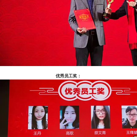
优秀员工奖：