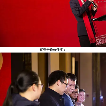
优秀合作伙伴奖：