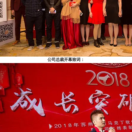
公司总裁开幕致词：