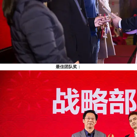
最佳团队奖：