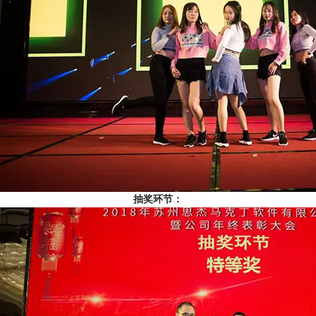
抽奖环节：