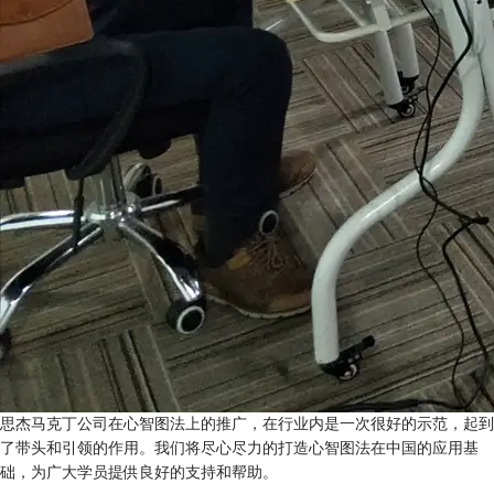
思杰马克丁公司在心智图法上的推广，在行业内是一次很好的示范，起到
了带头和引领的作用。我们将尽心尽力的打造心智图法在中国的应用基
础，为广大学员提供良好的支持和帮助。