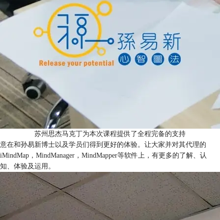
苏州思杰马克丁为本次课程提供了全程完备的支持
意在和孙易新博士以及学员们得到更好的体验。让大家并对其代理的
iMindMap，MindManager，MindMapper等软件上，有更多的了解、认
知、体验及运用。