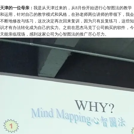
天津的一位母亲：
我是从天津过来的，从8月份开始进行心智图法的教学
和运用，针对自己的教学模式和风格，在孙老师两位讲师的带领下，我会
不断地修改与练习，这次决定再次回来复训，因为只有反复练习，这些知
识才有办法转化成为自己的实力。之前在思杰马克丁公司购买的软件，今
天能亲临现场，感到这家公司为心智图法的推广尽心尽力。