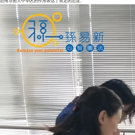
思维导图大中华区的作用表达了肯定的态度。