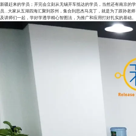
新疆赶来的学员；开完会立刻从无锡开车抵达的学员，当然还有南京的学
员...大家从五湖四海汇聚到苏州，集合到思杰马克丁，就是为了跟孙老师
及讲师们一起，学好学透学精心智图法，为推广和应用打好扎实的基础。