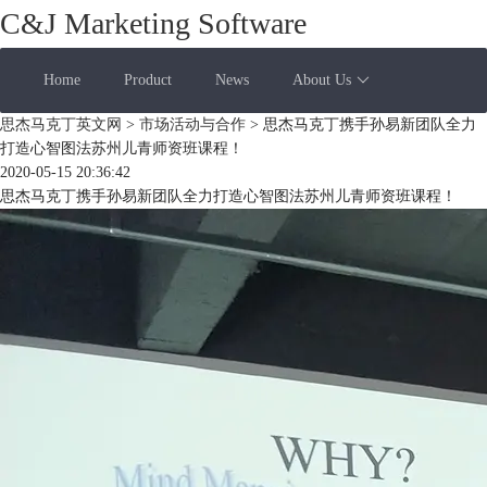
C&J Marketing Software
Home
Product
News
About Us
思杰马克丁英文网
>
市场活动与合作
> 思杰马克丁携手孙易新团队全力
打造心智图法苏州儿青师资班课程！
2020-05-15 20:36:42
思杰马克丁携手孙易新团队全力打造心智图法苏州儿青师资班课程！