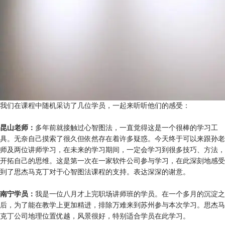
我们在课程中随机采访了几位学员，一起来听听他们的感受：
昆山老师：
多年前就接触过心智图法，一直觉得这是一个很棒的学习工
具。无奈自己摸索了很久但依然存在着许多疑惑。今天终于可以来跟孙老
师及两位讲师学习，在未来的学习期间，一定会学习到很多技巧、方法，
开拓自己的思维。这是第一次在一家软件公司参与学习，在此深刻地感受
到了思杰马克丁对于心智图法课程的支持。表达深深的谢意。
南宁学员：
我是一位八月才上完职场讲师班的学员。在一个多月的沉淀之
后，为了能在教学上更加精进，排除万难来到苏州参与本次学习。思杰马
克丁公司地理位置优越，风景很好，特别适合学员在此学习。